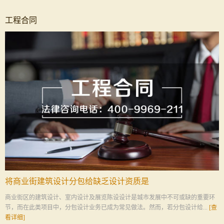
工程合同
将商业街建筑设计分包给缺乏设计资质是
商业街区的建筑设计、室内设计及展览陈设设计是城市发展中不可或缺的重要环
节，而在此类项目中，分包设计业务已成为常见做法。然而，若分包设计给...
[查
看详细]