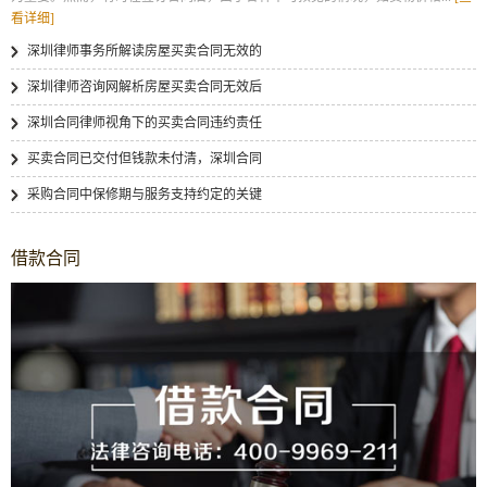
看详细]
深圳律师事务所解读房屋买卖合同无效的
深圳律师咨询网解析房屋买卖合同无效后
深圳合同律师视角下的买卖合同违约责任
买卖合同已交付但钱款未付清，深圳合同
采购合同中保修期与服务支持约定的关键
借款合同