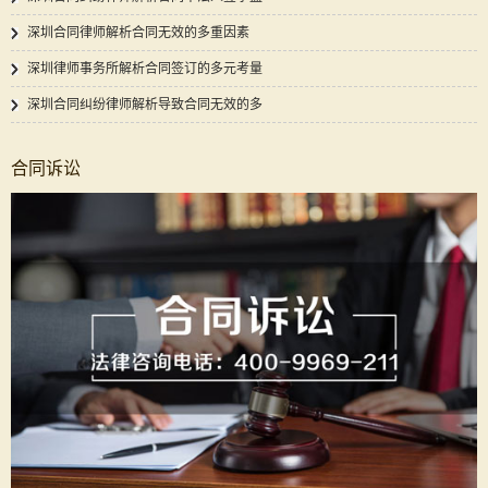
深圳合同律师解析合同无效的多重因素
深圳律师事务所解析合同签订的多元考量
深圳合同纠纷律师解析导致合同无效的多
合同诉讼