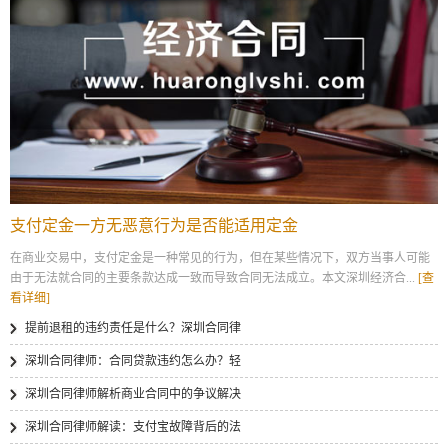
支付定金一方无恶意行为是否能适用定金
在商业交易中，支付定金是一种常见的行为，但在某些情况下，双方当事人可能
由于无法就合同的主要条款达成一致而导致合同无法成立。本文深圳经济合...
[查
看详细]
提前退租的违约责任是什么？深圳合同律
深圳合同律师：合同贷款违约怎么办？轻
深圳合同律师解析商业合同中的争议解决
深圳合同律师解读：支付宝故障背后的法