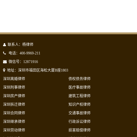
联系人：杨律师
电话：400-9969-211
微信号：12871916
地址：深圳市福田区海松大厦B座1803
深圳离婚律师
债权债务律师
深圳刑事律师
医疗事故律师
深圳房产律师
建筑工程律师
深圳拆迁律师
知识产权律师
深圳合同律师
交通事故律师
深圳继承律师
行政诉讼律师
深圳劳动律师
损害赔偿律师