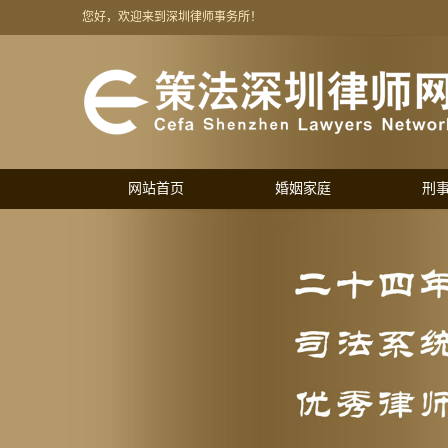
您好，欢迎来到深圳律师事务所！
网站首页
婚姻家庭
刑