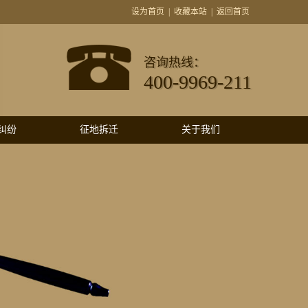
设为首页
|
收藏本站
|
返回首页
咨询热线：
400-9969-211
纠纷
征地拆迁
关于我们