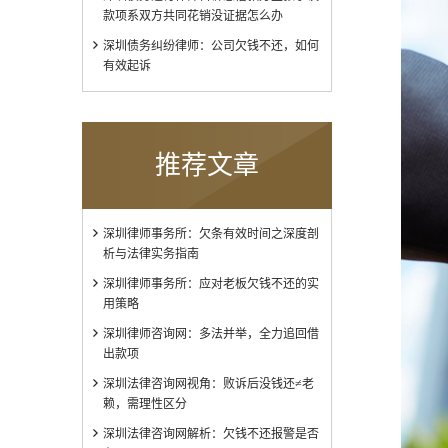
款项系双方共同花销没证据怎么办
深圳债务纠纷律师：公司欠钱不还，如何
有效起诉
推荐文章
深圳律师事务所：欠条有效时间之深度剖
析与法律实务指南
深圳律师事务所：应对老板欠钱不还的实
用策略
深圳律师咨询网：多法并举，全力追回借
出款项
深圳法律咨询网视角：败诉后没钱还≠老
赖，需理性区分
深圳法律咨询网解析：欠钱不还报警是否