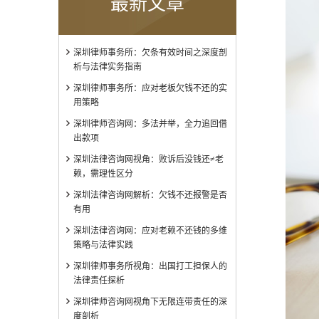
最新文章
深圳律师事务所：欠条有效时间之深度剖
析与法律实务指南
深圳律师事务所：应对老板欠钱不还的实
用策略
深圳律师咨询网：多法并举，全力追回借
出款项
深圳法律咨询网视角：败诉后没钱还≠老
赖，需理性区分
深圳法律咨询网解析：欠钱不还报警是否
有用
深圳法律咨询网：应对老赖不还钱的多维
策略与法律实践
深圳律师事务所视角：出国打工担保人的
法律责任探析
深圳律师咨询网视角下无限连带责任的深
度剖析