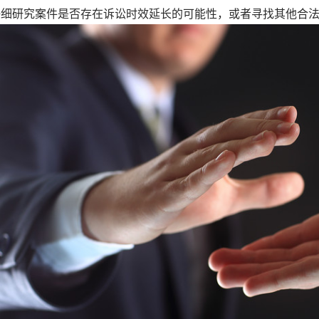
仔细研究案件是否存在诉讼时效延长的可能性，或者寻找其他合