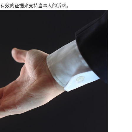
法有效的证据来支持当事人的诉求。