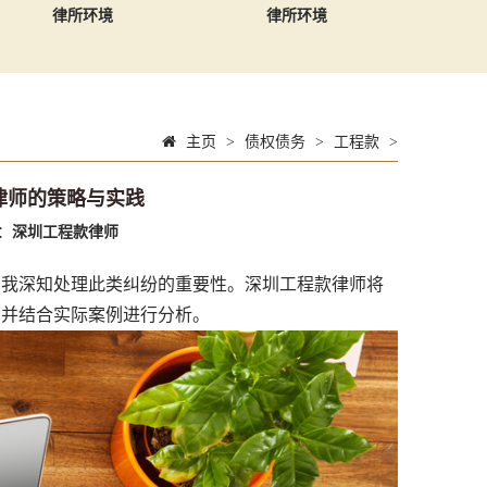
律所环境
律所环境
主页
>
债权债务
>
工程款
>
律师的策略与实践
：
深圳工程款律师
，我深知处理此类纠纷的重要性。深圳工程款律师将
，并结合实际案例进行分析。